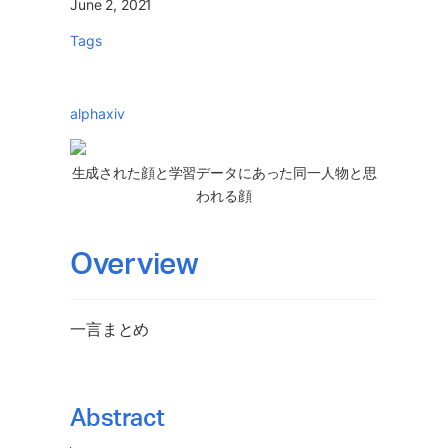
June 2, 2021
Tags
alphaxiv
生成された顔と学習データにあった同一人物と思
われる顔
Overview 
一言まとめ
Abstract