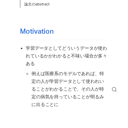
論文のabstract
Motivation
学習データとしてどういうデータが使わ
れているかがわかると不味い場合が多々
ある
例えば医療系のモデルであれば、特
定の人が学習データとして使われい
ることがわかることで、その人が特
定の病気を持っていることが明るみ
に出ることに