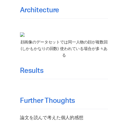
Architecture
顔画像のデータセットでは同一人物の顔が複数回
(しかもかなりの回数) 使われている場合が多々あ
る
Results
Further Thoughts
論文を読んで考えた個人的感想