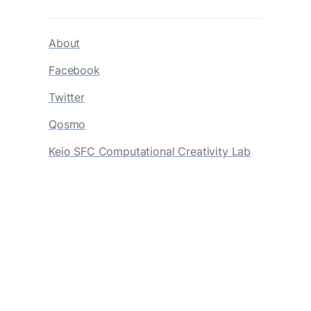
About
Facebook
Twitter
Qosmo
Keio SFC Computational Creativity Lab