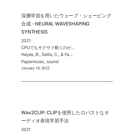
深層学習を用いたウェーブ・シェーピング
合成 - NEURAL WAVESHAPING 
SYNTHESIS
2021
CPUでもサクサク動くのがポイント！
Hayes, B., Saitis, C., & Fazekas, G. (2021). Neural Waveshaping Synthesis.
Paper
music
sound
January 19, 2022
Wav2CLIP: CLIPを使用したロバストなオ
ーディオ表現学習手法
2021