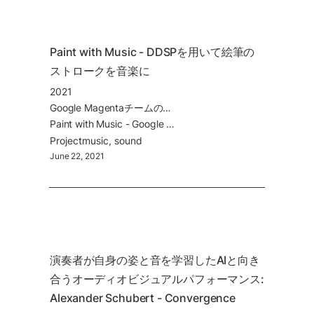
Paint with Music - DDSPを用いて絵筆の
ストロークを音楽に 
2021
Google Magentaチームの最新のプロジェクト。2020年に発表した
Paint with Music - Google Magenta
Project
music
sound
June 22, 2021
演奏者が自身の姿と音を学習したAIと向き
合うオーディオビジュアルパフォーマンス: 
Alexander Schubert - Convergence 